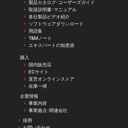
製品カタログ･ユーザーズガイド
取扱説明書･マニュアル
各社製品ビデオ紹介
ソフトウェアダウンロード
用語集
T&Mノート
エキスパートの知恵袋
購入
国内販売店
ECサイト
直営オンラインストア
在庫一掃
企業情報
事業内容
事業拠点･関連会社
採用
お問い合わせ