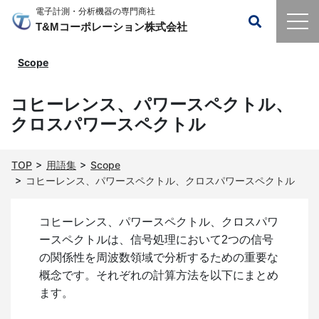
電子計測・分析機器の専門商社
T&Mコーポレーション株式会社
Scope
コヒーレンス、パワースペクトル、
クロスパワースペクトル
TOP
用語集
Scope
コヒーレンス、パワースペクトル、クロスパワースペクトル
コヒーレンス、パワースペクトル、クロスパワ
ースペクトルは、信号処理において2つの信号
の関係性を周波数領域で分析するための重要な
概念です。それぞれの計算方法を以下にまとめ
ます。