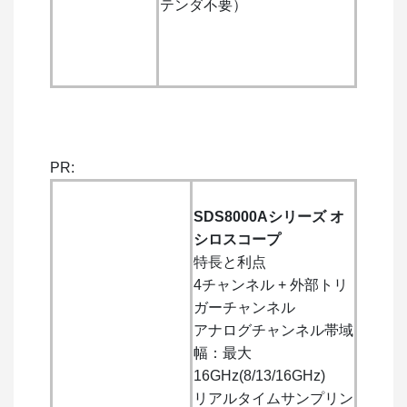
テンダ不要）
PR:
SDS8000Aシリーズ オ
シロスコープ
特長と利点
4チャンネル + 外部トリ
ガーチャンネル
アナログチャンネル帯域
幅：最大
16GHz(8/13/16GHz)
リアルタイムサンプリン