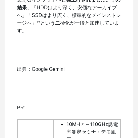
結果、
「HDDはより深く、安価なアーカイブ
へ」「SSDはより広く、標準的なメインストレ
ージへ」**という二極化が一段と加速していま
す。
出典：Google Gemini
PR:
10MHｚ～110GHz誘電
率測定セミナ・デモ風