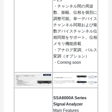
・チャンネル間の周波
数、振幅、位相を個別に
調整可能。単一デバイス
チャンネル同期および複
数デバイスチャンネル位
相同期をサポート。位相
メモリ機能搭載
・アナログ変調、パルス
変調（オプション）
・Coming soon
SSA6000A Series
Signal Analyzer
Main Features