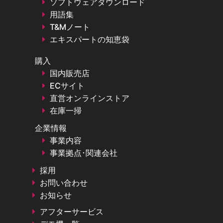
ソフトウェアダウンロード
用語集
T&Mノート
エキスパートの知恵袋
購入
国内販売店
ECサイト
直営オンラインストア
在庫一掃
企業情報
事業内容
事業拠点･関連会社
採用
お問い合わせ
お知らせ
アフターサービス