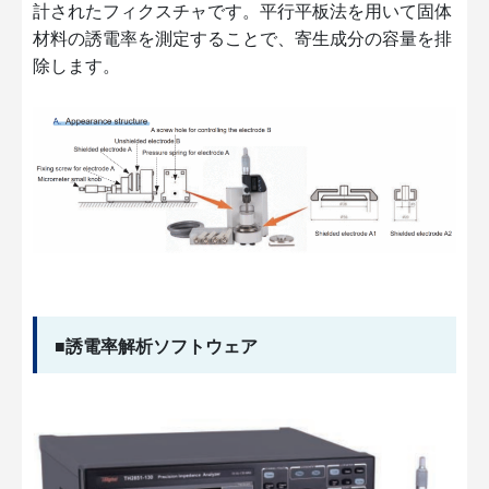
計されたフィクスチャです。平行平板法を用いて固体
材料の誘電率を測定することで、寄生成分の容量を排
除します。
■誘電率解析ソフトウェア