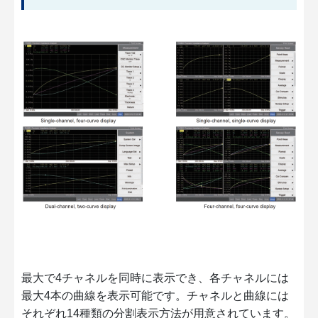
最大で4チャネルを同時に表示でき、各チャネルには
最大4本の曲線を表示可能です。チャネルと曲線には
それぞれ14種類の分割表示方法が用意されています。