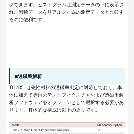
グできます。ヒストグラムは測定データの下に表示さ
れ、累積データをリアルタイムの測定データと比較す
るのに便利です。
■透磁率解析
TH2851は磁性材料の透磁率測定に対応しており、本
体に加えて専用のテストフィクスチャおよび透磁率解
析ソフトウェアをオプションとして選択する必要があ
ります。具体的な構成は以下の通りです。