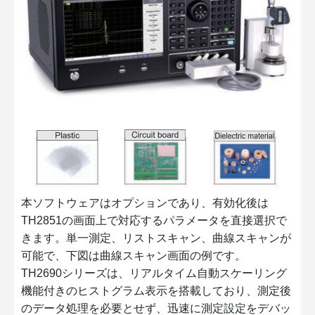
本ソフトウェアはオプションであり、有効化後は
TH2851の画面上で対応するパラメータを直接選択で
きます。単一測定、リストスキャン、曲線スキャンが
可能で、下図は曲線スキャン画面の例です。
TH2690シリーズは、リアルタイム自動スケーリング
機能付きのヒストグラム表示を搭載しており、測定後
のデータ処理を必要とせず、迅速に測定設定をデバッ