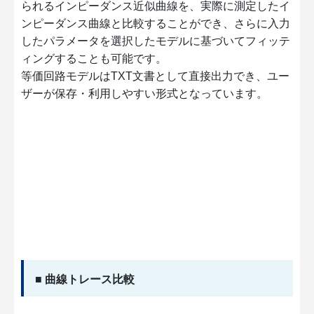
られるインピーダンス近似曲線を、実際に測定したイ
ンピーダンス曲線と比較することができ、さらに入力
したパラメータを選択したモデルに基づいてフィッテ
ィングすることも可能です。
等価回路モデルはTXT文書として直接出力でき、ユー
ザーが保存・利用しやすい形式となっています。
■ 曲線トレース比較