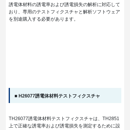
誘電体材料の誘電率および誘電損失の解析に対応して
おり、専用のテストフィクスチャと解析ソフトウェア
を別途購入する必要があります。
■ H26077誘電体材料テストフィクスチャ
TH26077誘電体材料テストフィクスチャは、TH2851
上で正確な誘電率および誘電損失を測定するために設