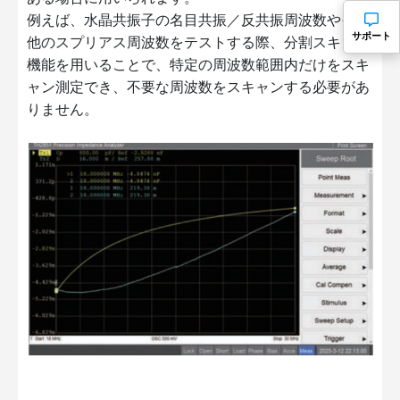
例えば、水晶共振子の名目共振／反共振周波数やその
サポート
他のスプリアス周波数をテストする際、分割スキャン
機能を用いることで、特定の周波数範囲内だけをスキ
ャン測定でき、不要な周波数をスキャンする必要があ
りません。