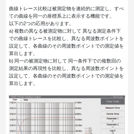
曲線トレース比較は被測定物を連続的に測定し、すべ
ての曲線を同一の座標系上に表示する機能です。
以下の2つの応用があります。
a) 複数の異なる被測定物に対して 異なる測定条件下
での曲線トレースを比較し、異なる周波数ポイントを
設定して、各曲線のその周波数ポイントでの測定値を
算出します。
b) 同一の被測定物に対して 同一条件下での複数回の
測定結果の再現性を比較し、異なる周波数ポイントを
設定して、各曲線のその周波数ポイントでの測定値を
算出します。