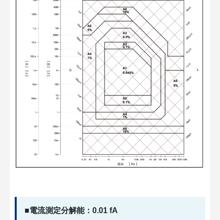
■電流測定分解能：0.01 fA