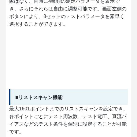
象はなく、同時に4種類の測定パラメータを表示で
き、さらにそれらは自由に調整可能です。画面左側の
ボタンにより、8セットのテストパラメータを素早く
選択することができます。
■リストスキャン機能
最大1601ポイントまでのリストスキャンを設定でき、
各ポイントごとにテスト周波数、テスト電圧、直流バ
イアスなどのテスト条件を個別に設定することが可能
です。