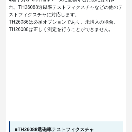
れ、TH26088透磁率テストフィクスチャなどの他のテ
ストフィクスチャに対応します。
TH26086は必須オプションであり、未購入の場合、
TH26088は正しく測定を行うことができません。
■TH26088透磁率テストフィクスチャ