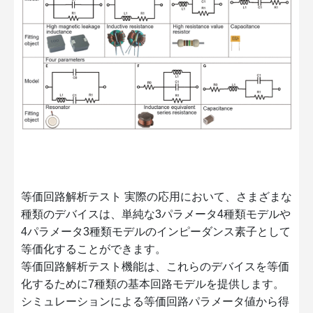
等価回路解析テスト 実際の応用において、さまざまな
種類のデバイスは、単純な3パラメータ4種類モデルや
4パラメータ3種類モデルのインピーダンス素子として
等価化することができます。
等価回路解析テスト機能は、これらのデバイスを等価
化するために7種類の基本回路モデルを提供します。
シミュレーションによる等価回路パラメータ値から得