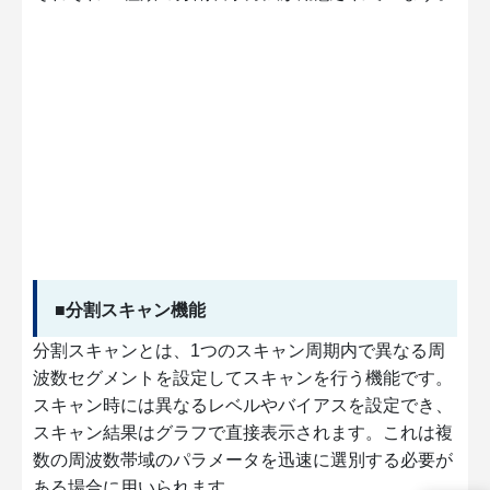
■分割スキャン機能
分割スキャンとは、1つのスキャン周期内で異なる周
波数セグメントを設定してスキャンを行う機能です。
スキャン時には異なるレベルやバイアスを設定でき、
スキャン結果はグラフで直接表示されます。これは複
数の周波数帯域のパラメータを迅速に選別する必要が
ある場合に用いられます。