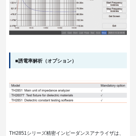
■誘電率解析（オプション）
TH2851シリーズ精密インピーダンスアナライザは、