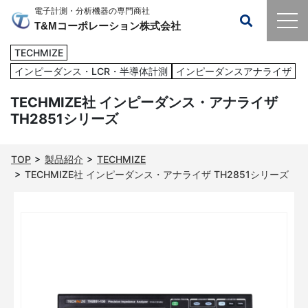
電子計測・分析機器の専門商社
T&Mコーポレーション株式会社
TECHMIZE
インピーダンス・LCR・半導体計測
インピーダンスアナライザ
TECHMIZE社 インピーダンス・アナライザ
TH2851シリーズ
TOP
製品紹介
TECHMIZE
TECHMIZE社 インピーダンス・アナライザ TH2851シリーズ