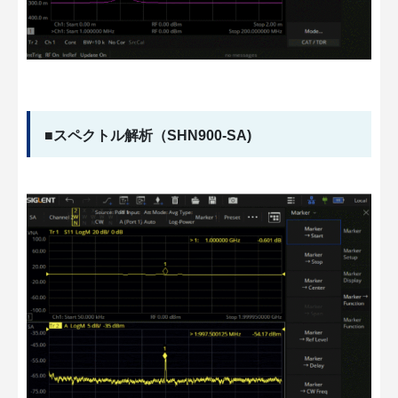
■スペクトル解析（SHN900-SA)