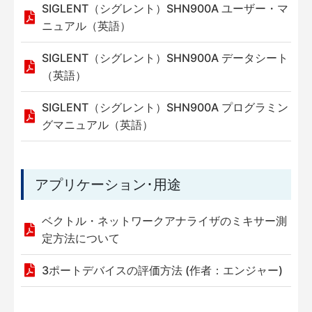
SIGLENT（シグレント）SHN900A ユーザー・マ
ニュアル（英語）
SIGLENT（シグレント）SHN900A データシート
（英語）
SIGLENT（シグレント）SHN900A プログラミン
グマニュアル（英語）
アプリケーション･用途
ベクトル・ネットワークアナライザのミキサー測
定方法について
3ポートデバイスの評価方法 (作者：エンジャー)