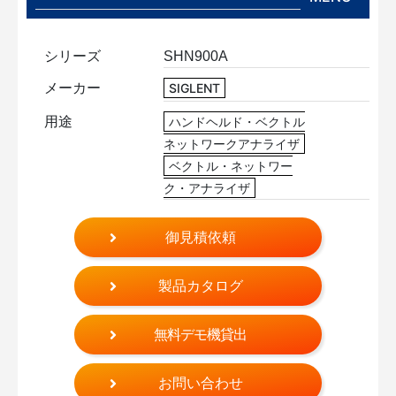
シリーズ
SHN900A
メーカー
SIGLENT
用途
ハンドヘルド・ベクトル
ネットワークアナライザ
ベクトル・ネットワー
ク・アナライザ
御見積依頼
製品カタログ
無料デモ機貸出
お問い合わせ