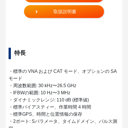
取扱説明書
特長
・標準の VNA および CAT モード、オプションの SA
モード
・周波数範囲: 30 kHz〜26.5 GHz
・IFBWの範囲: 10 Hz〜3 MHz
・ダイナミックレンジ: 110 dB (標準値)
・標準バイアスティー、作業時間 4 時間
・標準GPS、時間と位置情報の保存
・2ポート: Sパラメータ、タイムドメイン、パルス測