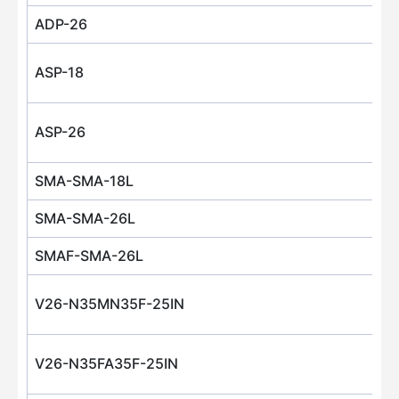
ADP-26
ASP-18
ASP-26
SMA-SMA-18L
SMA-SMA-26L
SMAF-SMA-26L
V26-N35MN35F-25IN
V26-N35FA35F-25IN