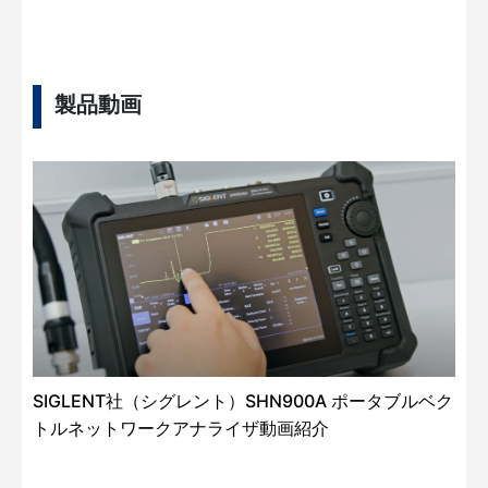
製品動画
SIGLENT社（シグレント）SHN900A ポータブルベク
トルネットワークアナライザ動画紹介