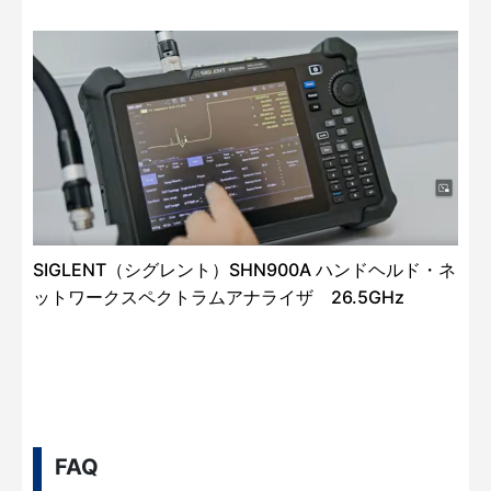
SIGLENT（シグレント）SHN900A ハンドヘルド・ネ
ットワークスペクトラムアナライザ 26.5GHz
FAQ