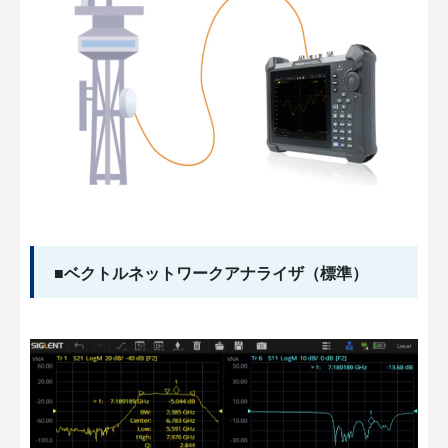
■ベクトルネットワークアナライザ（標準）