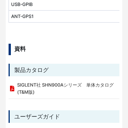
USB-GPIB
ANT-GPS1
資料
製品カタログ
SIGLENT社 SHN900Aシリーズ 単体カタログ
(T&M版)
ユーザーズガイド