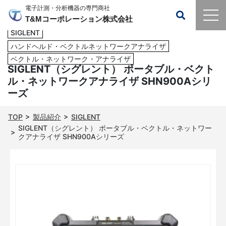
電子計測・分析機器の専門商社
T&Mコーポレーション株式会社
SIGLENT
ハンドヘルド・ベクトルネットワークアナライザ
ベクトル・ネットワーク・アナライザ
SIGLENT（シグレント） ポータブル・ベクト
ル・ネットワークアナライザ SHN900Aシリ
ーズ
TOP
製品紹介
SIGLENT
SIGLENT（シグレント） ポータブル・ベクトル・ネットワー
クアナライザ SHN900Aシリーズ