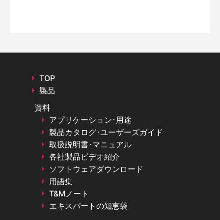
TOP
製品
資料
アプリケーション･用途
製品カタログ･ユーザーズガイド
取扱説明書･マニュアル
各社製品ビデオ紹介
ソフトウェアダウンロード
用語集
T&Mノート
エキスパートの知恵袋