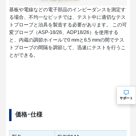
基板や電線などの電子部品のインピーダンスを測定す
る場合、不均一なピッチでは、テスト中に適切なテス
トプローブと治具を製造する必要があります。 この可
変プローブ（ASP-18/26、ADP18/26）を使用する
と、内蔵の調節ホイールで0 mmと6.5 mmの間でテス
トプローブの間隔を調節して、迅速にテストを行うこ
とができる。
サポート
価格･仕様