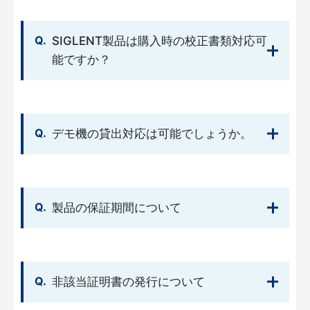
SIGLENT製品は購入時の校正書類対応可
能ですか？
デモ機の貸出対応は可能でしょうか。
製品の保証期間について
非該当証明書の発行について