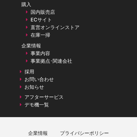
購入
国内販売店
ECサイト
直営オンラインストア
在庫一掃
企業情報
事業内容
事業拠点･関連会社
採用
お問い合わせ
お知らせ
アフターサービス
デモ機一覧
企業情報
プライバシーポリシー