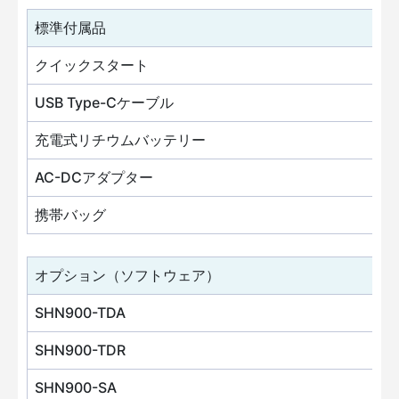
標準付属品
クイックスタート
USB Type-Cケーブル
充電式リチウムバッテリー
AC-DCアダプター
携帯バッグ
オプション（ソフトウェア）
SHN900-TDA
SHN900-TDR
SHN900-SA