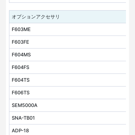
オプションアクセサリ
F603ME
F603FE
F604MS
F604FS
F604TS
F606TS
SEM5000A
SNA-TB01
ADP-18