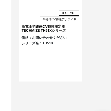
TECHMIZE
半導体CV特性アナライザ
高電圧半導体CV特性測定器
TECHMIZE TH51Xシリーズ
価格：
お問い合わせください
シリーズ名：
TH51X