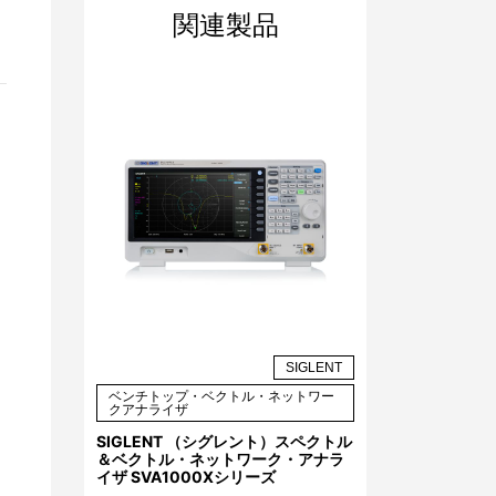
関連製品
SIGLENT
ベンチトップ・ベクトル・ネットワー
クアナライザ
SIGLENT （シグレント）スペクトル
＆ベクトル・ネットワーク・アナラ
イザ SVA1000Xシリーズ