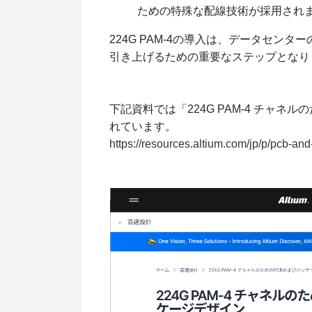
ための特殊な配線技術が採用され
224G PAM-4の導入は、データセンター
引き上げるための重要なステップとなり
下記資料では「224G PAM-4 チャ
れています。
https://resources.altium.com/jp/p/pcb-