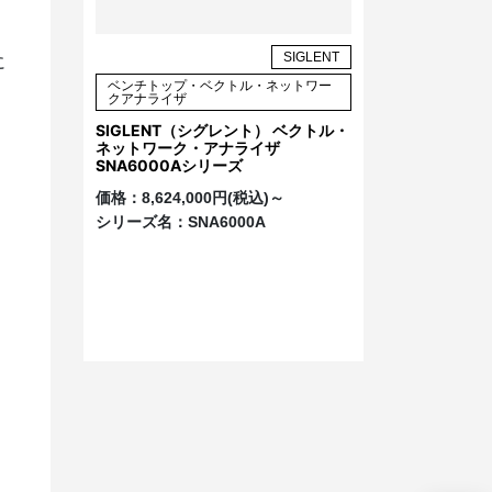
SIGLENT
に
ベンチトップ・ベクトル・ネットワー
クアナライザ
SIGLENT（シグレント） ベクトル・
ネットワーク・アナライザ
SNA6000Aシリーズ
価格：
8,624,000円(税込)～
シリーズ名：
SNA6000A