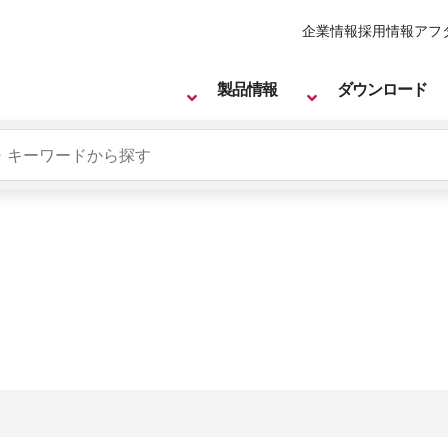
企業情報
採用情報
アフ
製品情報
ダウンロード