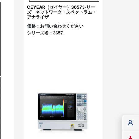
CEYEAR（セイヤー）3657シリー
ズ ネットワーク・スペクトラム・
アナライザ
価格：
お問い合わせください
シリーズ名：
3657