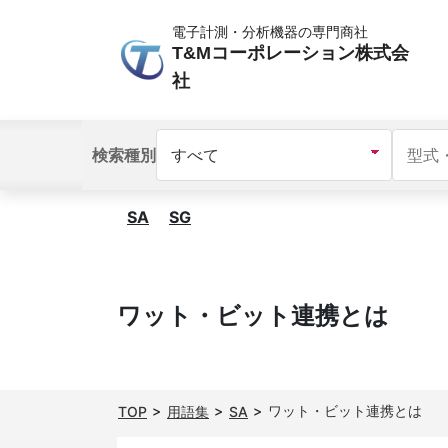
電子計測・分析機器の専門商社
T&Mコーポレーション株式会
社
検索種別
SA
SG
ワット・ビット連携とは
ワット・ビット連携とは
TOP
用語集
SA