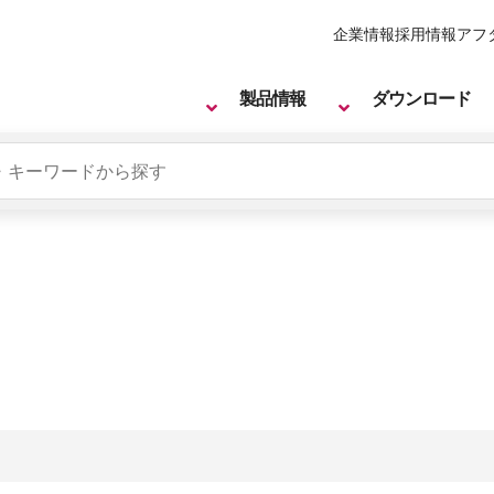
企業情報
採用情報
アフ
製品情報
ダウンロード