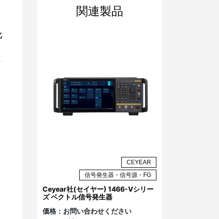
関連製品
化
CEYEAR
信号発生器・信号源・FG
Ceyear社(セイヤー) 1466-Vシリー
ズ ベクトル信号発生器
価格：
お問い合わせください