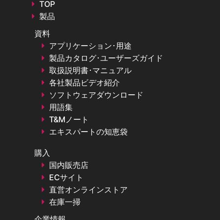
TOP
製品
資料
アプリケーション･用途
製品カタログ･ユーザーズガイド
取扱説明書･マニュアル
各社製品ビデオ紹介
ソフトウェアダウンロード
用語集
T&Mノート
エキスパートの知恵袋
購入
国内販売店
ECサイト
直営オンラインストア
在庫一掃
企業情報