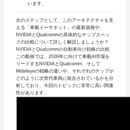
います。
次のステップとして、このアーキテクチャを支
える「車載イーサネット」の最新規格や、
NVIDIAとQualcommの具体的なチップスペッ
クの比較について詳しく解説しましょうか？
NVIDIAとQualcommの自動車向け戦略の比較
この動画では、2026年に向けて車載AI市場を
リードするNVIDIAとQualcomm、そして
Mobileyeの戦略の違いや、それぞれのチップが
どのように次世代車両に統合されているかを分
析しており、今回のトピックに非常に高い関連
性があります。