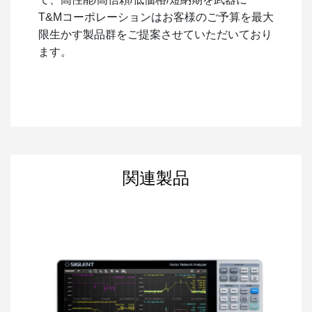
T&Mコーポレーションはお客様のご予算を最大
限生かす製品群をご提案させていただいており
ます。
関連製品