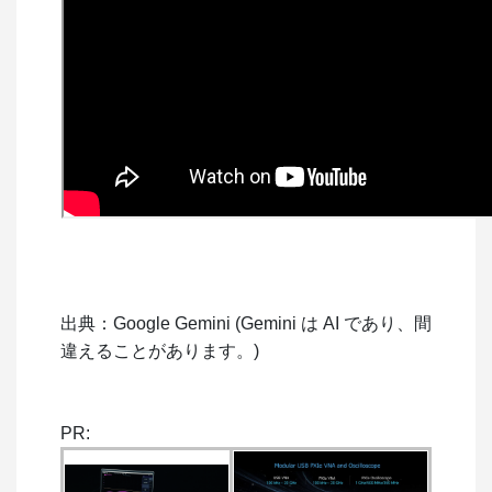
出典：Google Gemini (Gemini は AI であり、間
違えることがあります。)
PR: