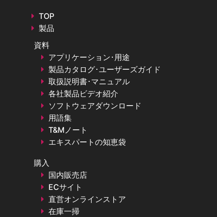
TOP
製品
資料
アプリケーション･用途
製品カタログ･ユーザーズガイド
取扱説明書･マニュアル
各社製品ビデオ紹介
ソフトウェアダウンロード
用語集
T&Mノート
エキスパートの知恵袋
購入
国内販売店
ECサイト
直営オンラインストア
在庫一掃