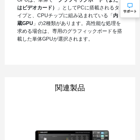
はビデオカード）
」としてPCに搭載されるタ
サポート
イプと、CPUチップに組み込まれている「
内
蔵GPU
」の2種類があります。高性能な処理を
求める場合は、専用のグラフィックボードを搭
載した単体GPUが選択されます。
関連製品