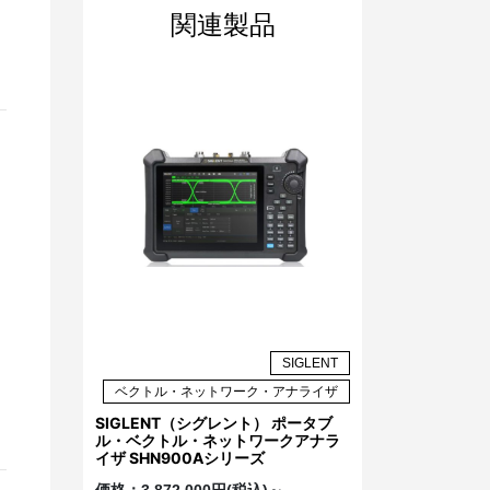
関連製品
SIGLENT
ベクトル・ネットワーク・アナライザ
SIGLENT（シグレント） ポータブ
ル・ベクトル・ネットワークアナラ
イザ SHN900Aシリーズ
価格：
3,872,000円(税込)～