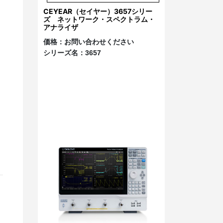
CEYEAR（セイヤー）3657シリー
ズ ネットワーク・スペクトラム・
アナライザ
価格：
お問い合わせください
シリーズ名：
3657