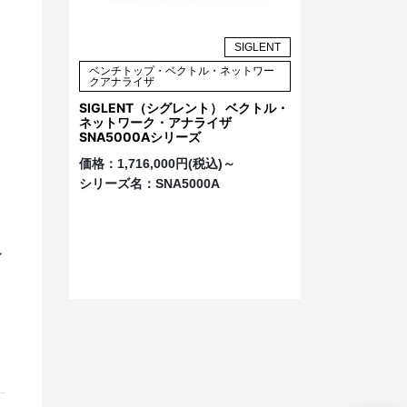
SIGLENT
ベンチトップ・ベクトル・ネットワー
クアナライザ
SIGLENT（シグレント） ベクトル・
ネットワーク・アナライザ
SNA5000Aシリーズ
価格：
1,716,000円(税込)～
シリーズ名：
SNA5000A
ル