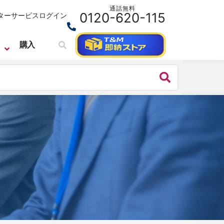
通話無料
0120-620-115
ターサービス
ログイン
購入