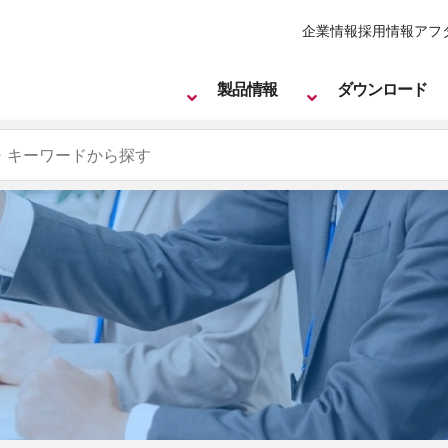
企業情報
採用情報
アフ
製品情報
ダウンロード