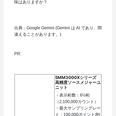
味はありますか？
出典：Google Gemini (Gemini は AI であり、間
違えることがあります。)
PR:
SMM3000Xシリーズ
高精度ソースメジャーユ
ニット
・表示桁数：6½桁
（2,100,000カウント）
・最大サンプリングレー
ト：100,000ポイント/秒