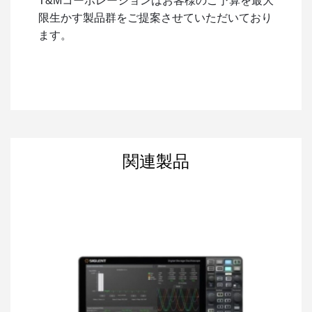
T&Mコーポレーションはお客様のご予算を最大
限生かす製品群をご提案させていただいており
ます。
関連製品