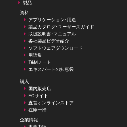
製品
資料
アプリケーション･用途
製品カタログ･ユーザーズガイド
取扱説明書･マニュアル
各社製品ビデオ紹介
ソフトウェアダウンロード
用語集
T&Mノート
エキスパートの知恵袋
購入
国内販売店
ECサイト
直営オンラインストア
在庫一掃
企業情報
事業内容