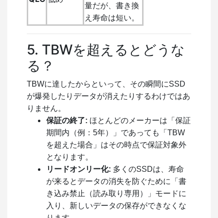
量だが、書き換
え寿命は短い。
5. TBWを超えるとどうな
る？
TBWに達したからといって、その瞬間にSSD
が爆発したりデータが消えたりするわけではあ
りません。
保証の終了:
ほとんどのメーカーは「保証
期間内（例：5年）」であっても「TBW
を超えた場合」はその時点で保証対象外
となります。
リードオンリー化:
多くのSSDは、寿命
が来るとデータの消失を防ぐために「書
き込み禁止（読み取り専用）」モードに
入り、新しいデータの保存ができなくな
ります。