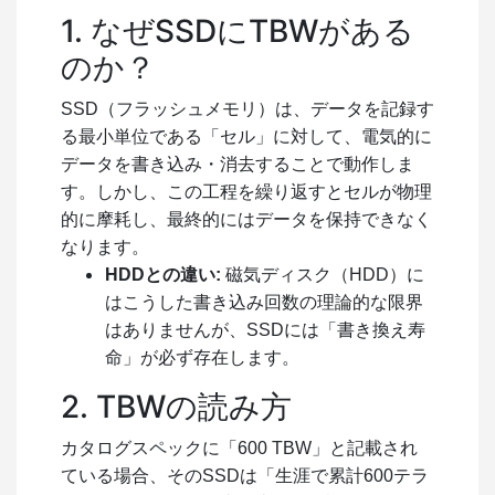
1. なぜSSDにTBWがある
のか？
SSD（フラッシュメモリ）は、データを記録す
る最小単位である「セル」に対して、電気的に
データを書き込み・消去することで動作しま
す。しかし、この工程を繰り返すとセルが物理
的に摩耗し、最終的にはデータを保持できなく
なります。
HDDとの違い:
磁気ディスク（HDD）に
はこうした書き込み回数の理論的な限界
はありませんが、SSDには「書き換え寿
命」が必ず存在します。
2. TBWの読み方
カタログスペックに「600 TBW」と記載され
ている場合、そのSSDは「生涯で累計600テラ