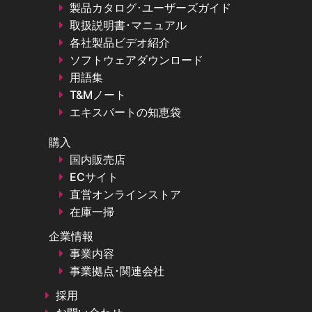
製品カタログ･ユーザーズガイド
取扱説明書･マニュアル
各社製品ビデオ紹介
ソフトウェアダウンロード
用語集
T&Mノート
エキスパートの知恵袋
購入
国内販売店
ECサイト
直営オンラインストア
在庫一掃
企業情報
事業内容
事業拠点･関連会社
採用