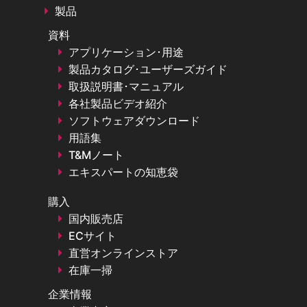
製品
資料
アプリケーション･用途
製品カタログ･ユーザーズガイド
取扱説明書･マニュアル
各社製品ビデオ紹介
ソフトウェアダウンロード
用語集
T&Mノート
エキスパートの知恵袋
購入
国内販売店
ECサイト
直営オンラインストア
在庫一掃
企業情報