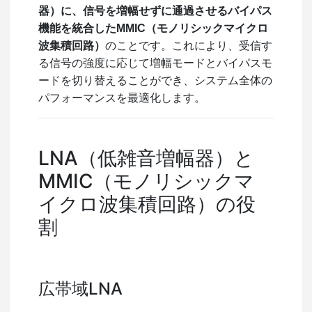
器）に、信号を増幅せずに通過させるバイパス
機能を統合したMMIC（モノリシックマイクロ
波集積回路）
のことです。これにより、受信す
る信号の強度に応じて増幅モードとバイパスモ
ードを切り替えることができ、システム全体の
パフォーマンスを最適化します。
LNA（低雑音増幅器）と
MMIC（モノリシックマ
イクロ波集積回路）の役
割
広帯域LNA