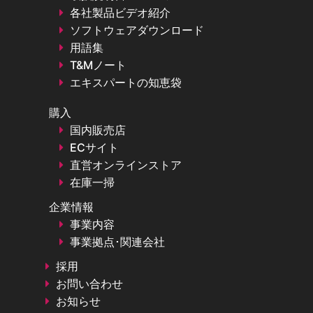
各社製品ビデオ紹介
ソフトウェアダウンロード
用語集
T&Mノート
エキスパートの知恵袋
購入
国内販売店
ECサイト
直営オンラインストア
在庫一掃
企業情報
事業内容
事業拠点･関連会社
採用
お問い合わせ
お知らせ