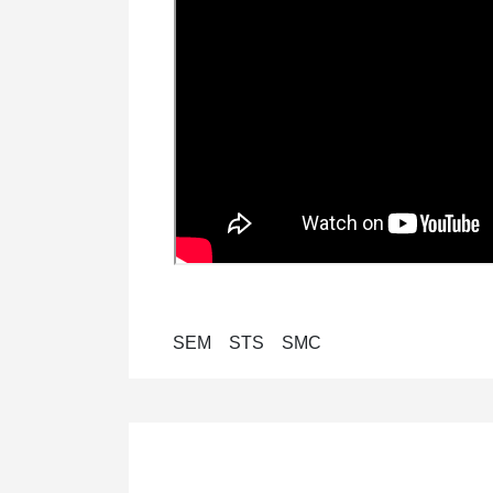
SEM STS SMC