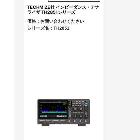
TECHMIZE社 インピーダンス・アナ
ライザ TH2851シリーズ
価格：
お問い合わせください
シリーズ名：
TH2851