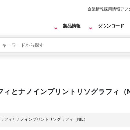
企業情報
採用情報
アフ
製品情報
ダウンロード
フィとナノインプリントリソグラフィ（N
グラフィとナノインプリントリソグラフィ（NIL）