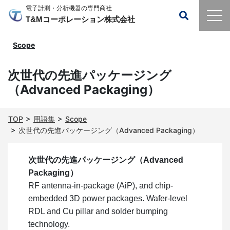
電子計測・分析機器の専門商社
T&Mコーポレーション株式会社
Scope
次世代の先進パッケージング
（Advanced Packaging）
TOP
用語集
Scope
次世代の先進パッケージング（Advanced Packaging）
次世代の先進パッケージング（Advanced
Packaging）
RF antenna-in-package (AiP), and chip-
embedded 3D power packages. Wafer-level
RDL and Cu pillar and solder bumping
technology.