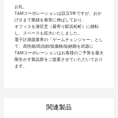
お礼、
T&Mコーポレーションは設立5年ですが、おか
げさまで業績を着実に伸ばしており、
オフィスを港区芝（最寄り駅浜松町）に移転
し、スペースも拡大いたしました。
電子計測器業界の「ゲームチェンジャー」とし
て、高性能/高信頼/低価格/短納期を武器に
T&Mコーポレーションはお客様のご予算を最大
限生かす製品群をご提案させていただいており
ます。
関連製品