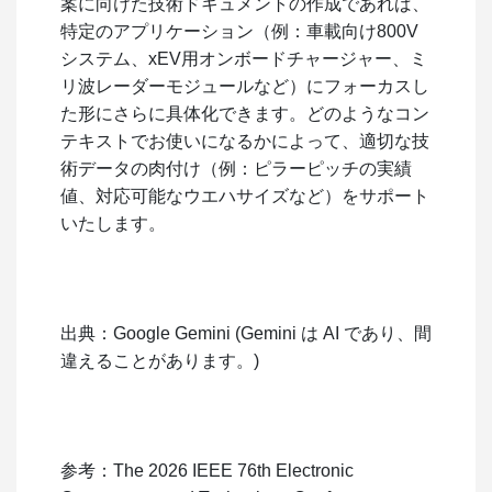
案に向けた技術ドキュメントの作成であれば、
特定のアプリケーション（例：車載向け800V
システム、xEV用オンボードチャージャー、ミ
リ波レーダーモジュールなど）にフォーカスし
た形にさらに具体化できます。どのようなコン
テキストでお使いになるかによって、適切な技
術データの肉付け（例：ピラーピッチの実績
値、対応可能なウエハサイズなど）をサポート
いたします。
出典：Google Gemini (Gemini は AI であり、間
違えることがあります。)
参考：The 2026 IEEE 76th Electronic