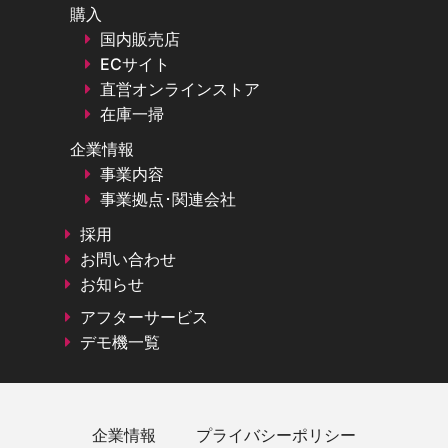
購入
国内販売店
ECサイト
直営オンラインストア
在庫一掃
企業情報
事業内容
事業拠点･関連会社
採用
お問い合わせ
お知らせ
アフターサービス
デモ機一覧
企業情報
プライバシーポリシー