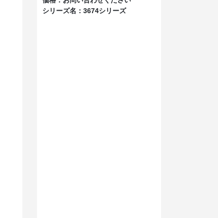
。
シリーズ名：
3674シリーズ