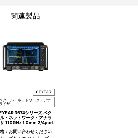
関連製品
CEYEAR
ベクトル・ネットワーク・アナ
ライザ
EYEAR 3674シリーズ ベク
ル・ネットワーク・アナラ
ザ 110GHz 1.0mm 2/4port
格：
お問い合わせください