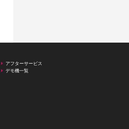
アフターサービス
デモ機一覧