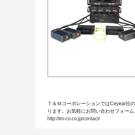
Ｔ＆ＭコーポレーションではCeyear
ります。お気軽にお問い合わせフォーム
http://tm-co.co.jp/contact/