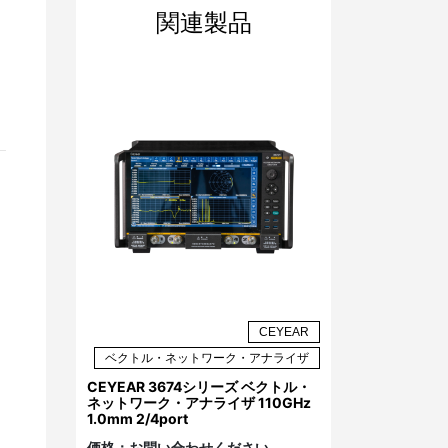
関連製品
CEYEAR
ベクトル・ネットワーク・アナライザ
CEYEAR 3674シリーズ ベクトル・
ネットワーク・アナライザ 110GHz
1.0mm 2/4port
価格：
お問い合わせください