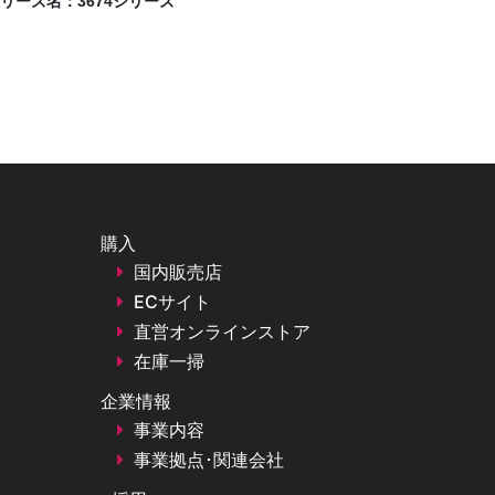
リーズ名：
3674シリーズ
購入
国内販売店
ECサイト
直営オンラインストア
在庫一掃
企業情報
事業内容
事業拠点･関連会社