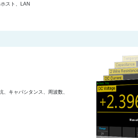
ホスト、LAN
抵抗、キャパシタンス、周波数、