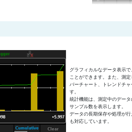
グラフィカルなデータ表示で
ことができます。また、測定
バーチャート、トレンドチャ
す。
統計機能は、測定中のデータ
サンプル数を表示します。
データの長期保存や処理が行
も対応しています。