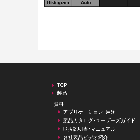
TOP
製品
資料
アプリケーション･用途
製品カタログ･ユーザーズガイド
取扱説明書･マニュアル
各社製品ビデオ紹介