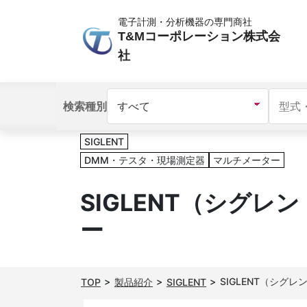
電子計測・分析機器の専門商社
T&Mコーポレーション株式会
社
検索種別
SIGLENT
DMM・テスタ・現場測定器
マルチメーター
SIGLENT（シグレン
ー
SIGLENT（シグレ
TOP
製品紹介
SIGLENT