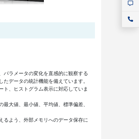
、パラメータの変化を直感的に観察する
したデータの統計機能を備えています。
ート、ヒストグラム表示に対応していま
の最大値、最小値、平均値、標準偏差、
えるよう、外部メモリへのデータ保存に