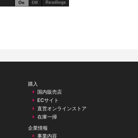
購入
国内販売店
ECサイト
直営オンラインストア
在庫一掃
企業情報
事業内容