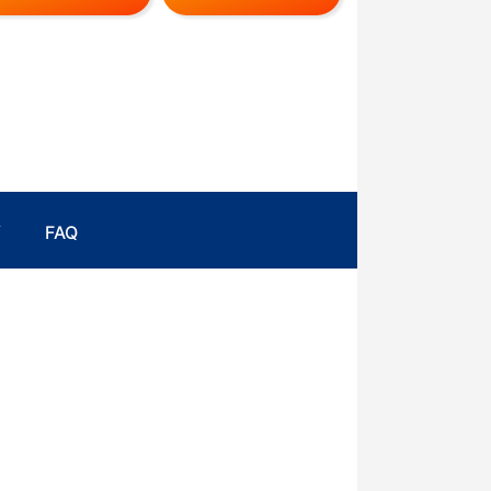
画
FAQ