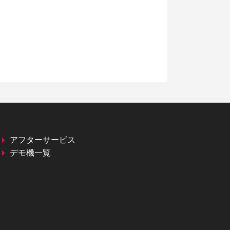
アフターサービス
デモ機一覧