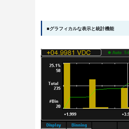
■グラフィカルな表示と統計機能