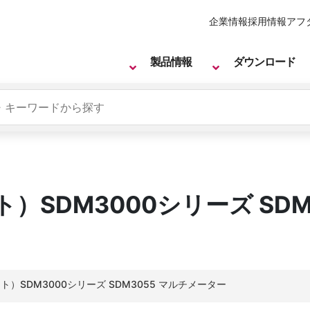
企業情報
採用情報
アフ
製品情報
ダウンロード
ト）SDM3000シリーズ SD
ント）SDM3000シリーズ SDM3055 マルチメーター