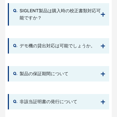
SIGLENT製品は購入時の校正書類対応可
能ですか？
デモ機の貸出対応は可能でしょうか。
製品の保証期間について
非該当証明書の発行について