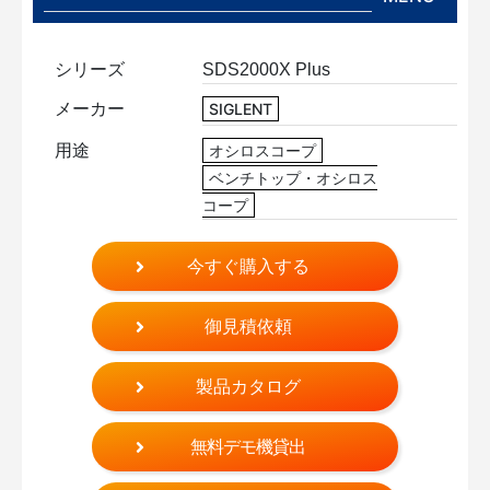
シリーズ
SDS2000X Plus
メーカー
SIGLENT
用途
オシロスコープ
ベンチトップ・オシロス
コープ
今すぐ購入する
御見積依頼
製品カタログ
無料デモ機貸出