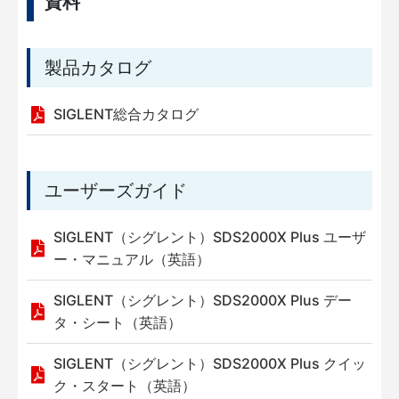
資料
製品カタログ
SIGLENT総合カタログ
ユーザーズガイド
SIGLENT（シグレント）SDS2000X Plus ユーザ
ー・マニュアル（英語）
SIGLENT（シグレント）SDS2000X Plus デー
タ・シート（英語）
SIGLENT（シグレント）SDS2000X Plus クイッ
ク・スタート（英語）