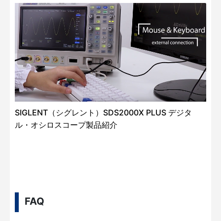
SIGLENT（シグレント）SDS2000X PLUS デジタ
ル・オシロスコープ製品紹介
FAQ