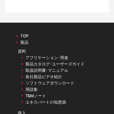
TOP
製品
資料
アプリケーション･用途
製品カタログ･ユーザーズガイド
取扱説明書･マニュアル
各社製品ビデオ紹介
ソフトウェアダウンロード
用語集
T&Mノート
エキスパートの知恵袋
購入