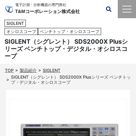
電子計測・分析機器の専門商社
T&Mコーポレーション株式会社
SIGLENT
オシロスコープ
ベンチトップ・オシロスコープ
SIGLENT（シグレント） SDS2000X Plusシ
リーズ ベンチトップ・デジタル・オシロスコ
ープ
TOP
製品紹介
SIGLENT
SIGLENT（シグレント） SDS2000X Plusシリーズ ベンチトッ
プ・デジタル・オシロスコープ