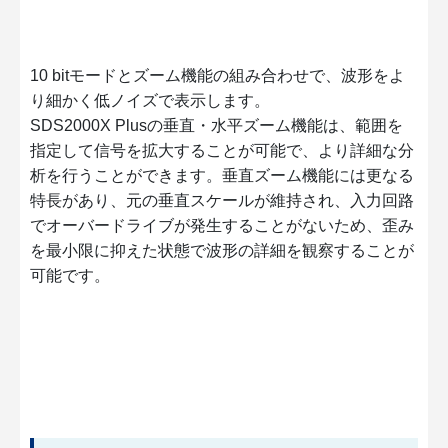
10 bitモードとズーム機能の組み合わせで、波形をよ
り細かく低ノイズで表示します。
SDS2000X Plusの垂直・水平ズーム機能は、範囲を
指定して信号を拡大することが可能で、より詳細な分
析を行うことができます。垂直ズーム機能には更なる
特長があり、元の垂直スケールが維持され、入力回路
でオーバードライブが発生することがないため、歪み
を最小限に抑えた状態で波形の詳細を観察することが
可能です。