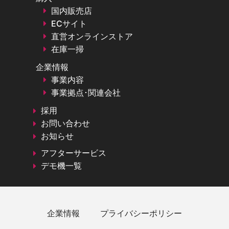
国内販売店
ECサイト
直営オンラインストア
在庫一掃
企業情報
事業内容
事業拠点･関連会社
採用
お問い合わせ
お知らせ
アフターサービス
デモ機一覧
企業情報
プライバシーポリシー