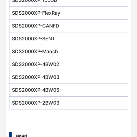
SDS2000XP-1553B
SDS2000XP-FlexRay
SDS2000XP-CANFD
SDS2000XP-SENT
SDS2000XP-Manch
SDS2000XP-4BW02
SDS2000XP-4BW03
SDS2000XP-4BW05
SDS2000XP-2BW03