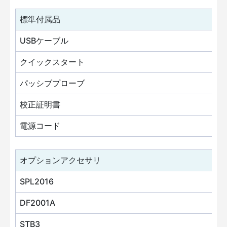
標準付属品
USBケーブル
クイックスタート
パッシブプローブ
校正証明書
電源コード
オプションアクセサリ
SPL2016
DF2001A
STB3