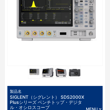
製品名
SIGLENT（シグレント） SDS2000X
Plusシリーズ ベンチトップ・デジタ
ル・オシロスコープ
MENU