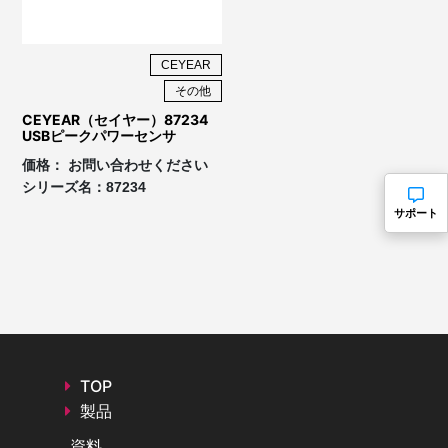
CEYEAR
その他
CEYEAR（セイヤー）87234
USBピークパワーセンサ
価格：
お問い合わせください
シリーズ名：
87234
サポート
TOP
製品
資料