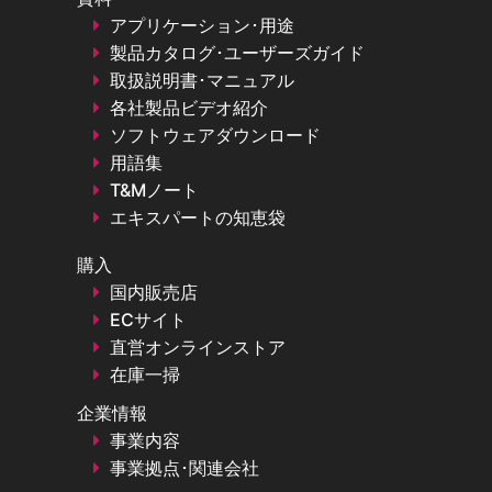
アプリケーション･用途
製品カタログ･ユーザーズガイド
取扱説明書･マニュアル
各社製品ビデオ紹介
ソフトウェアダウンロード
用語集
T&Mノート
エキスパートの知恵袋
購入
国内販売店
ECサイト
直営オンラインストア
在庫一掃
企業情報
事業内容
事業拠点･関連会社