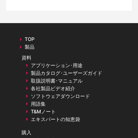
TOP
製品
資料
アプリケーション･用途
製品カタログ･ユーザーズガイド
取扱説明書･マニュアル
各社製品ビデオ紹介
ソフトウェアダウンロード
用語集
T&Mノート
エキスパートの知恵袋
購入