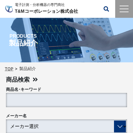
電子計測・分析機器の専門商社
T&Mコーポレーション株式会社
PRODUCTS
製品紹介
製品紹介
TOP
商品検索
商品名･キーワード
メーカー名