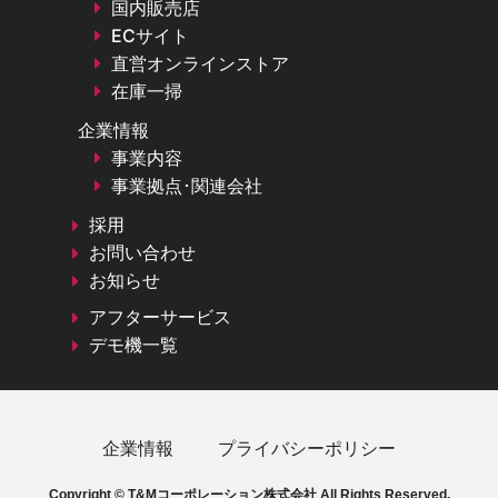
国内販売店
ECサイト
直営オンラインストア
在庫一掃
企業情報
事業内容
事業拠点･関連会社
採用
お問い合わせ
お知らせ
アフターサービス
デモ機一覧
企業情報
プライバシーポリシー
Copyright © T&Mコーポレーション株式会社 All Rights Reserved.