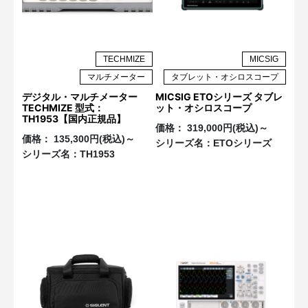
TECHMIZE
MICSIG
マルチメーター
タブレット・オシロスコープ
デジタル・マルチメーター
MICSIG ETOシリーズ タブレ
TECHMIZE 型式：
ット・オシロスコープ
TH1953【国内正規品】
価格：
319,000円(税込)～
価格：
135,300円(税込)～
シリーズ名：
ETOシリーズ
シリーズ名：
TH1953