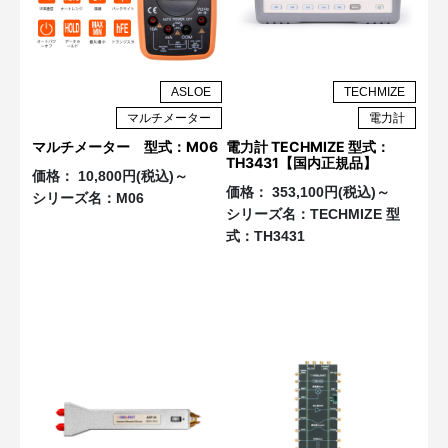
ASLOE
TECHMIZE
マルチメーター
電力計
マルチメーター 型式：M06
電力計 TECHMIZE 型式：
TH3431【国内正規品】
価格：
10,800円(税込)～
価格：
353,100円(税込)～
シリーズ名：
M06
シリーズ名：
TECHMIZE 型
式：TH3431