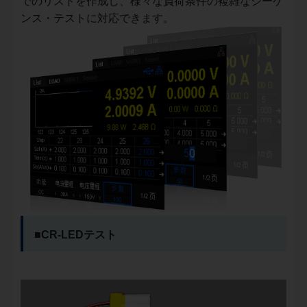
でのリストを作成し、様々な負荷条件の複雑なシーケ
ンス・テストに対応できます。
■CR-LEDテスト