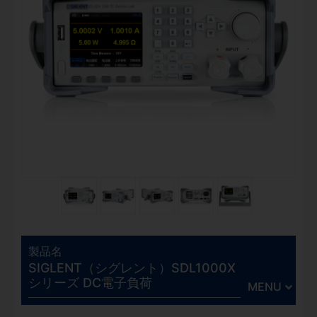
製品名
SIGLENT（シグレント）SDL1000X
シリーズ DC電子負荷
MENU