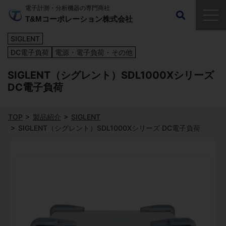
電子計測・分析機器の専門商社
T&Mコーポレーション株式会社
SIGLENT
DC電子負荷
電源・電子負荷・その他
SIGLENT（シグレント）SDL1000Xシリーズ
DC電子負荷
TOP
製品紹介
SIGLENT
SIGLENT（シグレント）SDL1000Xシリーズ DC電子負荷