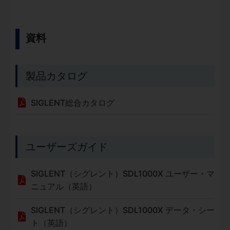
資料
製品カタログ
SIGLENT総合カタログ
ユーザーズガイド
SIGLENT（シグレント）SDL1000X ユーザー・マ
ニュアル（英語）
SIGLENT（シグレント）SDL1000X データ・シー
ト（英語）