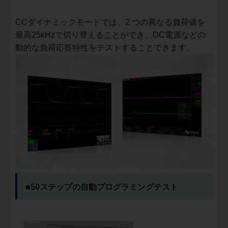
CCダイナミックモードでは、2 つの異なる負荷値を
最高25kHzで切り替えることができ、DC電源などの
動的な負荷応答特性をテストすることできます。
■50ステップの自動プログラミングテスト