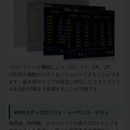
プログラミング機能により、CC、CV、CR、CP、
LED等の複数のテストをシミュレートすることができ
ます。最大50ステップの設定に対応したテストファイ
ルを合計10個まで作成することが可能です。
■100ステップのリスト・シーケンス・テスト
負荷値、時間幅、スルーレートの最大100ステップま