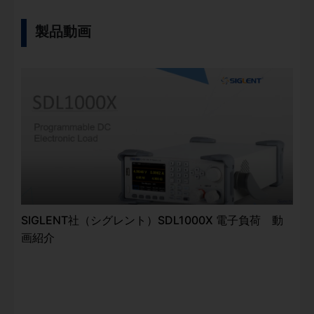
製品動画
SIGLENT社（シグレント）SDL1000X 電子負荷 動
画紹介