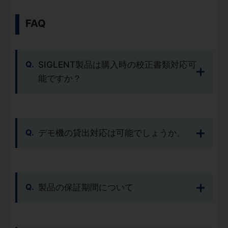
FAQ
SIGLENT製品は購入時の校正書類対応可
能ですか？
デモ機の貸出対応は可能でしょうか。
製品の保証期間について