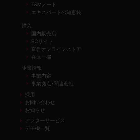
T&Mノート
エキスパートの知恵袋
購入
国内販売店
ECサイト
直営オンラインストア
在庫一掃
企業情報
事業内容
事業拠点･関連会社
採用
お問い合わせ
お知らせ
アフターサービス
デモ機一覧