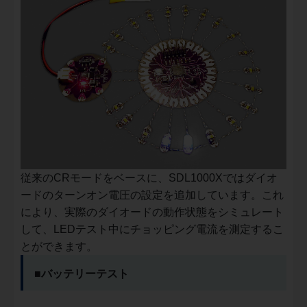
従来のCRモードをベースに、SDL1000Xではダイオ
ードのターンオン電圧の設定を追加しています。これ
により、実際のダイオードの動作状態をシミュレート
して、LEDテスト中にチョッピング電流を測定するこ
とができます。
■バッテリーテスト