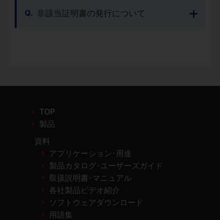
非該当証明書の発行について
TOP
製品
資料
アプリケーション･用途
製品カタログ･ユーザーズガイド
取扱説明書･マニュアル
各社製品ビデオ紹介
ソフトウェアダウンロード
用語集