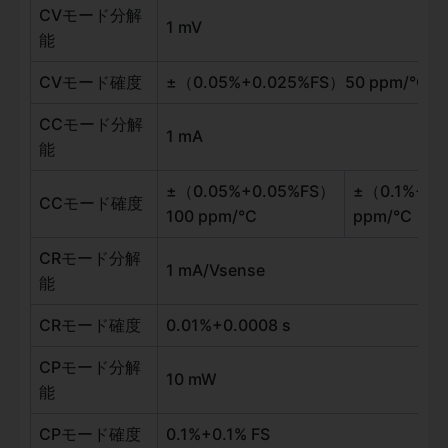
CVモード分解
1 mV
能
CVモード確度
±（0.05%+0.025%FS）50 ppm/°C
CCモード分解
1 mA
能
±（0.05%+0.05%FS）
±（0.1%+0.
CCモード確度
100 ppm/°C
ppm/°C
CRモード分解
1 mA/Vsense
能
CRモード確度
0.01%+0.0008 s
CPモード分解
10 mW
能
CPモード確度
0.1%+0.1% FS