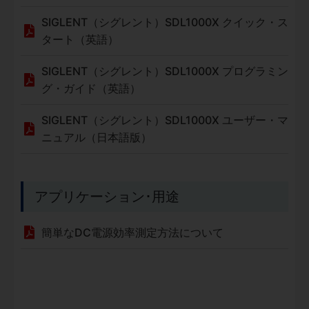
SIGLENT（シグレント）SDL1000X クイック・ス
タート（英語）
SIGLENT（シグレント）SDL1000X プログラミン
グ・ガイド（英語）
SIGLENT（シグレント）SDL1000X ユーザー・マ
ニュアル（日本語版）
アプリケーション･用途
簡単なDC電源効率測定方法について