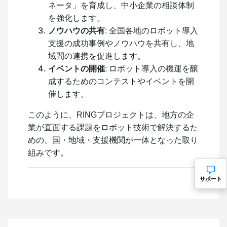
ネータ」を育成し、中小企業の相談体制
を強化します。
ノウハウの共有
: 全国各地のロボット導入
支援の成功事例やノウハウを共有し、地
域間の連携を促進します。
イベントの開催
: ロボット導入の機運を醸
成するためのコンテストやイベントを開
催します。
このように、RINGプロジェクトは、地方の企
業が直面する課題をロボット技術で解決するた
めの、国・地域・支援機関が一体となった取り
組みです。
サポート