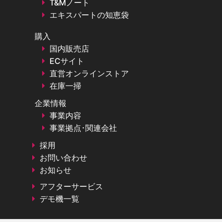
T&Mノート
エキスパートの知恵袋
購入
国内販売店
ECサイト
直営オンラインストア
在庫一掃
企業情報
事業内容
事業拠点･関連会社
採用
お問い合わせ
お知らせ
アフターサービス
デモ機一覧