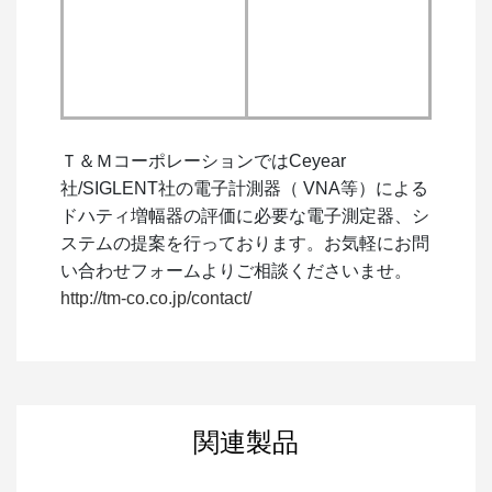
Ｔ＆ＭコーポレーションではCeyear
社/SIGLENT社の電子計測器（ VNA等）による
ドハティ増幅器の評価に必要な電子測定器、シ
ステムの提案を行っております。お気軽にお問
い合わせフォームよりご相談くださいませ。
http://tm-co.co.jp/contact/
関連製品