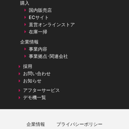
購入
国内販売店
ECサイト
直営オンラインストア
在庫一掃
企業情報
事業内容
事業拠点･関連会社
採用
お問い合わせ
お知らせ
アフターサービス
デモ機一覧
企業情報
プライバシーポリシー