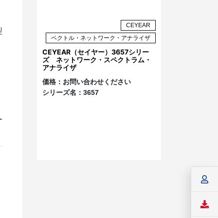
CEYEAR
型
ベクトル・ネットワーク・アナライザ
CEYEAR（セイヤー）3657シリー
ズ ネットワーク・スペクトラム・
アナライザ
価格：
お問い合わせください
シリーズ名：
3657
ー