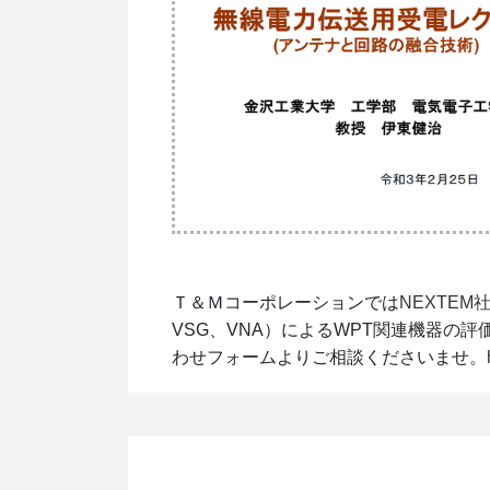
Ｔ＆Ｍコーポレーションでは
NEXTEM
VSG、VNA）によるWPT関連機器の
わせフォームよりご相談くださいませ。