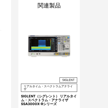
関連製品
）
SIGLENT
リアルタイム・スペクトラムアナライ
ザ
。
SIGLENT（シグレント） リアルタイ
ム・スペクトラム・アナライザ
SSA3000X-Rシリーズ