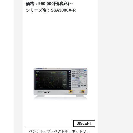
価格：
990,000円(税込)～
シリーズ名：
SSA3000X-R
SIGLENT
ベンチトップ・ベクトル・ネットワー