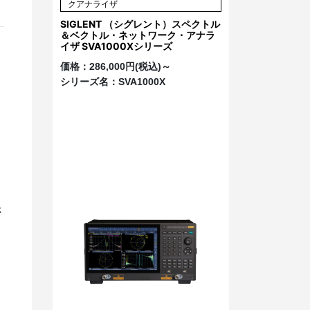
クアナライザ
SIGLENT （シグレント）スペクトル
＆ベクトル・ネットワーク・アナラ
イザ SVA1000Xシリーズ
価格：
286,000円(税込)～
シリーズ名：
SVA1000X
さ