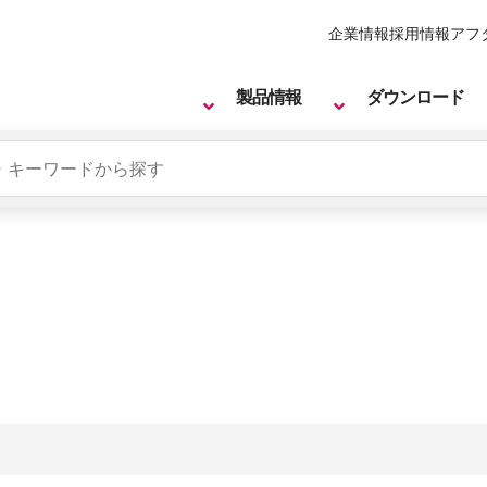
企業情報
採用情報
アフ
製品情報
ダウンロード