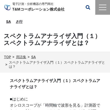
電子計測・分析機器の専門商社
T&Mコーポレーション株式会社
SA
さ行
スペクトラムアナライザ入門（１）
スペクトラムアナライザとは？
TOP
用語集
SA
スペクトラムアナライザ入門（１）スペクトラムアナライザと
は？
スペクトラムアナライザ入門（１）スペクトラムア
ナライザとは？
■はじめに
オシロスコープが「時間軸で波形を見る」計測器で