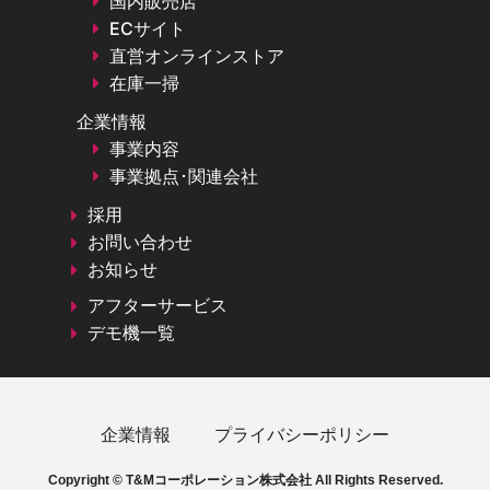
国内販売店
ECサイト
直営オンラインストア
在庫一掃
企業情報
事業内容
事業拠点･関連会社
採用
お問い合わせ
お知らせ
アフターサービス
デモ機一覧
企業情報
プライバシーポリシー
Copyright © T&Mコーポレーション株式会社 All Rights Reserved.