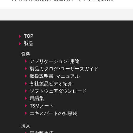
TOP
製品
資料
アプリケーション･用途
製品カタログ･ユーザーズガイド
取扱説明書･マニュアル
各社製品ビデオ紹介
ソフトウェアダウンロード
用語集
T&Mノート
エキスパートの知恵袋
購入