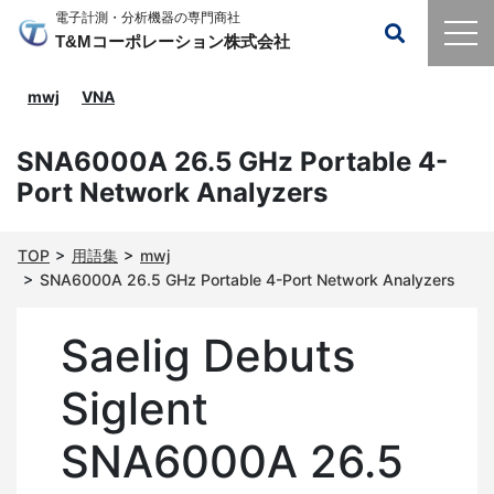
電子計測・分析機器の専門商社
T&Mコーポレーション株式会社
mwj
VNA
SNA6000A 26.5 GHz Portable 4-
Port Network Analyzers
TOP
用語集
mwj
SNA6000A 26.5 GHz Portable 4-Port Network Analyzers
Saelig Debuts
Siglent
SNA6000A 26.5