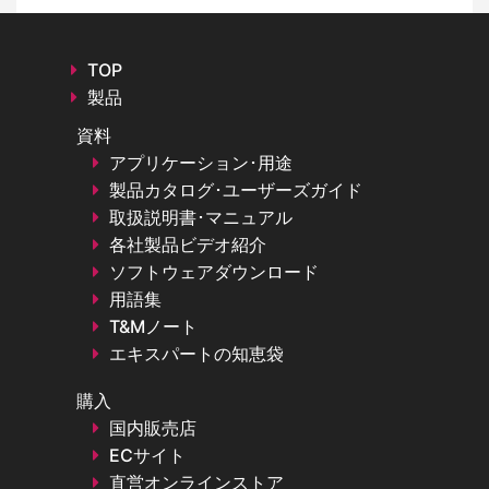
TOP
製品
資料
アプリケーション･用途
製品カタログ･ユーザーズガイド
取扱説明書･マニュアル
各社製品ビデオ紹介
ソフトウェアダウンロード
用語集
T&Mノート
エキスパートの知恵袋
購入
国内販売店
ECサイト
直営オンラインストア