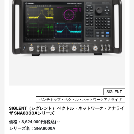
SIGLENT
ベンチトップ・ベクトル・ネットワークアナライザ
SIGLENT（シグレント） ベクトル・ネットワーク・アナライ
ザ SNA6000Aシリーズ
価格：
8,624,000円(税込)～
シリーズ名：
SNA6000A