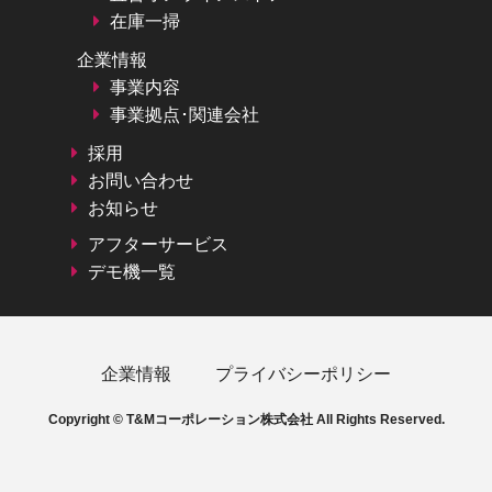
在庫一掃
企業情報
事業内容
事業拠点･関連会社
採用
お問い合わせ
お知らせ
アフターサービス
デモ機一覧
企業情報
プライバシーポリシー
Copyright © T&Mコーポレーション株式会社 All Rights Reserved.