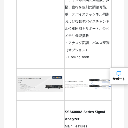
幅、位相を個別に調整可能。
単一デバイスチャンネル同期
および複数デバイスチャンネ
ル位相同期をサポート。位相
メモリ機能搭載
・アナログ変調、パルス変調
（オプション）
・Coming soon
サポート
SSA6000A Series Signal
Analyzer
Main Features