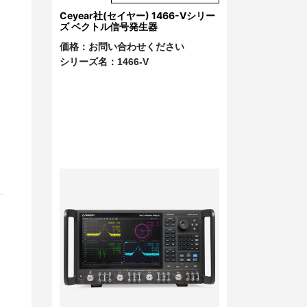
Ceyear社(セイヤー) 1466-Vシリー
ズ ベクトル信号発生器
価格：
お問い合わせください
シリーズ名：
1466-V