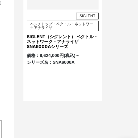
加
SIGLENT
ベンチトップ・ベクトル・ネットワー
クアナライザ
SIGLENT（シグレント） ベクトル・
ネットワーク・アナライザ
SNA6000Aシリーズ
価格：
8,624,000円(税込)～
シリーズ名：
SNA6000A