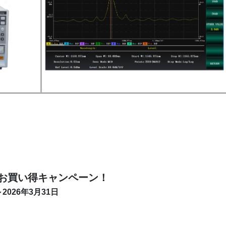
器お買い得キャンペーン！
2026年3月31日