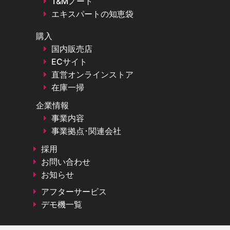
T&Mノート
エキスパートの知恵袋
購入
国内販売店
ECサイト
直営オンラインストア
在庫一掃
企業情報
事業内容
事業拠点･関連会社
採用
お問い合わせ
お知らせ
アフターサービス
デモ機一覧