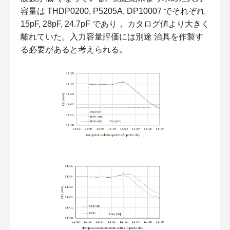
容量は THDP0200, P5205A, DP10007 でそれぞれ
15pF, 28pF, 24.7pF であり， カタログ値より大きく
離れていた。入力容量評価には別途 治具を作製す
る必要があると考えられる。