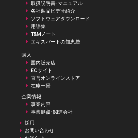
取扱説明書･マニュアル
各社製品ビデオ紹介
ソフトウェアダウンロード
用語集
T&Mノート
エキスパートの知恵袋
購入
国内販売店
ECサイト
直営オンラインストア
在庫一掃
企業情報
事業内容
事業拠点･関連会社
採用
お問い合わせ