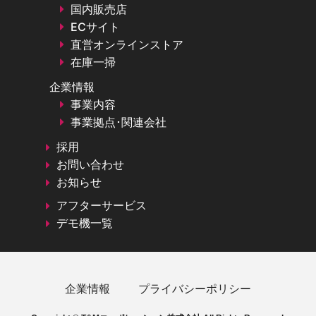
国内販売店
ECサイト
直営オンラインストア
在庫一掃
企業情報
事業内容
事業拠点･関連会社
採用
お問い合わせ
お知らせ
アフターサービス
デモ機一覧
企業情報
プライバシーポリシー