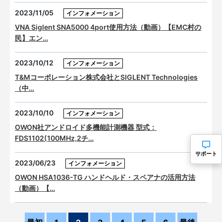
2023/11/05
インフォメーション
VNA Siglent SNA5000 4port使用方法（動画）【EMC村の
民】エン…
2023/10/12
インフォメーション
T&Mコーポレーション株式会社とSIGLENT Technologies
（中…
2023/10/10
インフォメーション
OWON社アンドロイド多機能計測機器 型式：
FDS1102(100MHz,2チ…
サポート
2023/06/23
インフォメーション
OWON HSA1036-TG ハンドヘルド・スペアナの活用方法
（動画）【…