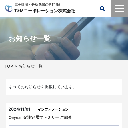
電子計測・分析機器の専門商社
T&Mコーポレーション株式会社
お知らせ一覧
お知らせ一覧
TOP
すべてのお知らせを掲載しています。
2024/11/01
インフォメーション
Ceyear 光測定器ファミリー ご紹介