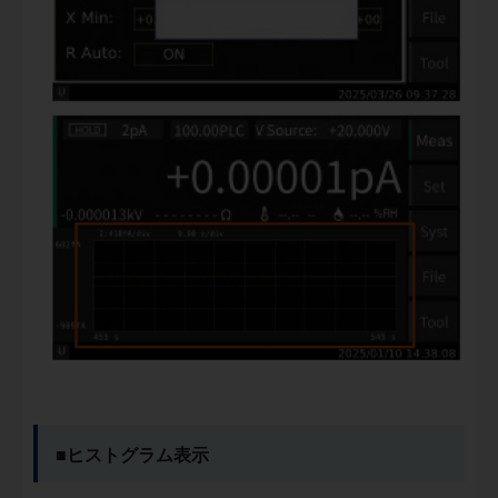
■ヒストグラム表示