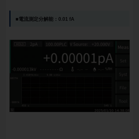
■電流測定分解能：0.01 fA