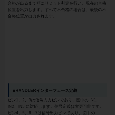
合格が出るまで順にリミット判定を行い、現在の合格
位置を出力します。すべて不合格の場合は、最後の不
合格位置が出力されます。
■HANDLERインターフェース定義
ピン1、2、3は信号入力ピンであり、図中の IN1、
IN2、IN3 に対応します。信号定義は変更可能です。
ピン4、5、6、7は信号出力ピンであり、図中の