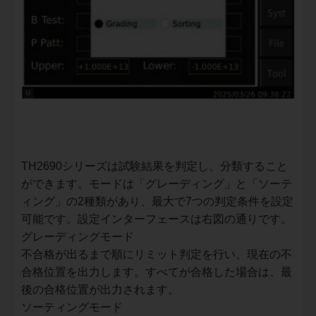
TH2690シリーズは試験結果を判定し、分類すること
ができます。モードは「グレーディング」と「ソーテ
ィング」の2種類があり、最大で7つの判定条件を設定
可能です。設定インターフェースは右図の通りです。
グレーディングモード
不合格が出るまで順にリミット判定を行い、現在の不
合格位置を出力します。すべてが合格した場合は、最
後の合格位置が出力されます。
ソーティングモード