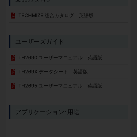
TECHMIZE 総合カタログ 英語版
ユーザーズガイド
TH2690 ユーザーマニュアル 英語版
TH269X データシート 英語版
TH2695 ユーザーマニュアル 英語版
アプリケーション･用途