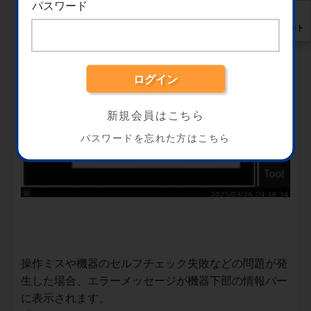
パスワード
サポート
新規会員はこちら
パスワードを忘れた方はこちら
操作ミスや機器のセルフチェック失敗などの問題が発
生した場合、エラーメッセージが機器下部の情報バー
に表示されます。