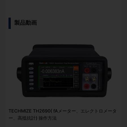
製品動画
TECHMIZE TH2690( fAメーター、エレクトロメータ
ー、高抵抗計) 操作方法