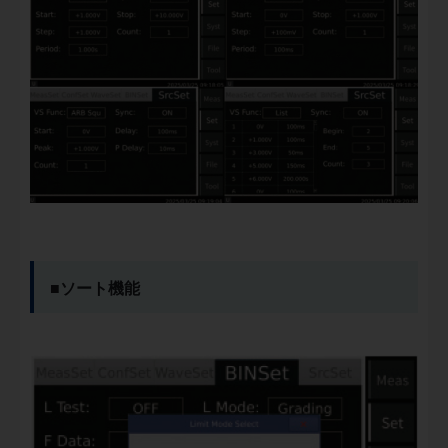
■ソート機能