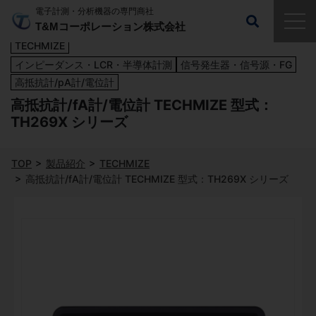
電子計測・分析機器の専門商社
T&Mコーポレーション株式会社
TECHMIZE
インピーダンス・LCR・半導体計測
信号発生器・信号源・FG
高抵抗計/pA計/電位計
高抵抗計/fA計/電位計 TECHMIZE 型式：
TH269X シリーズ
TOP
製品紹介
TECHMIZE
高抵抗計/fA計/電位計 TECHMIZE 型式：TH269X シリーズ