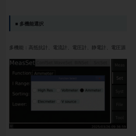
■ 多機能選択
多機能：高抵抗計、電流計、電圧計、静電計、電圧源