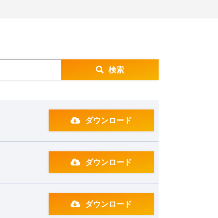
検索
ダウンロード
ダウンロード
ダウンロード