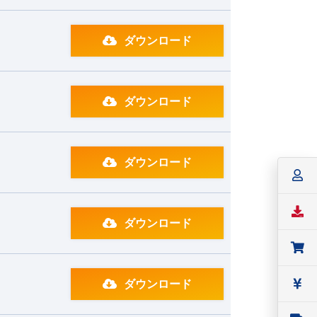
ダウンロード
ダウンロード
ダウンロード
ダウンロード
ダウンロード