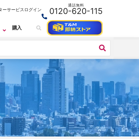
通話無料
0120-620-115
ターサービス
ログイン
購入