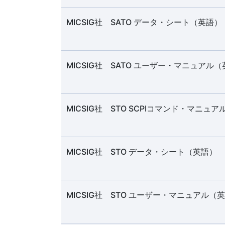
MICSIG社 SATO データ・シート（英語）
MICSIG社 SATO ユーザー・マニュアル
MICSIG社 STO SCPIコマンド・マニュ
MICSIG社 STO データ・シート（英語）
MICSIG社 STO ユーザー・マニュアル（