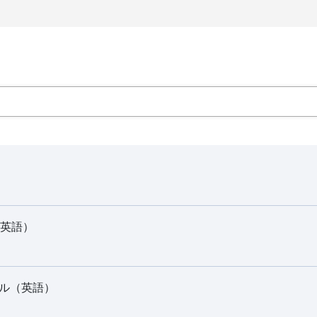
（英語）
ュアル（英語）