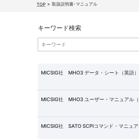
取扱説明書･マニュアル
TOP
キーワード検索
MICSIG社 MHO3 データ・シート（英語）
MICSIG社 MHO3 ユーザー・マニュアル
MICSIG社 SATO SCPIコマンド・マニ